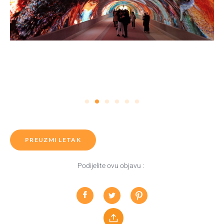
PREUZMI LETAK
Podijelite ovu objavu :